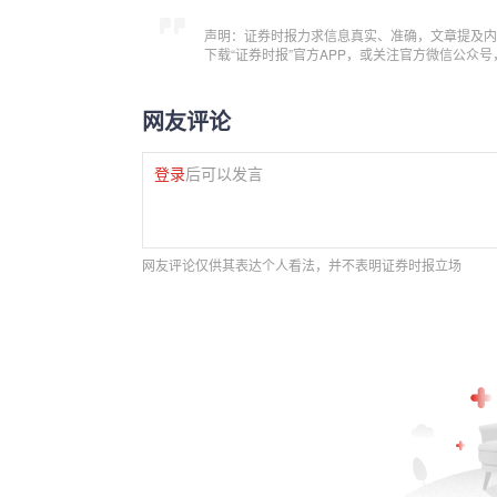
声明：证券时报力求信息真实、准确，文章提及内
下载“证券时报”官方APP，或关注官方微信公众
网友评论
登录
后可以发言
网友评论仅供其表达个人看法，并不表明证券时报立场