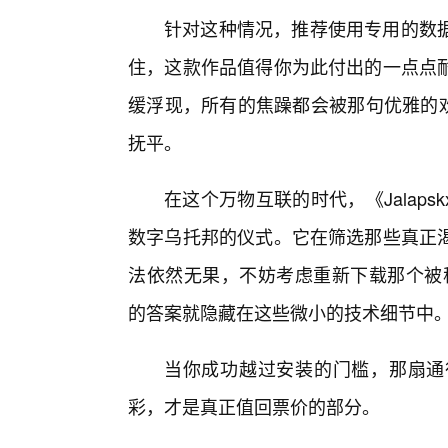
针对这种情况，推荐使用专用的数
住，这款作品值得你为此付出的一点点
缓浮现，所有的焦躁都会被那句优雅的欢
抚平。
在这个万物互联的时代，《Jalapsk
数字乌托邦的仪式。它在筛选那些真正
法依然无果，不妨考虑重新下载那个被称为
的答案就隐藏在这些微小的技术细节中
当你成功越过安装的门槛，那扇通
彩，才是真正值回票价的部分。